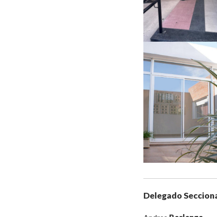
Delegado Seccion