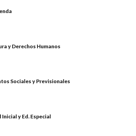
ienda
tura y Derechos Humanos
tos Sociales y Previsionales
 Inicial y Ed. Especial