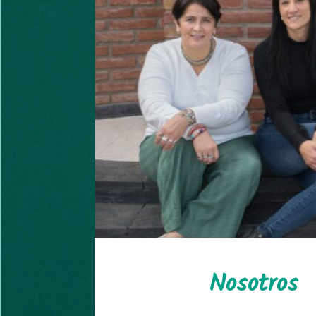
Nosotros