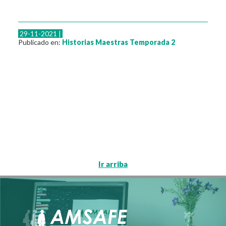
29-11-2021 |
Publicado en:
Historias Maestras
Temporada 2
Ir arriba