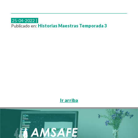
25-04-2022 |
Publicado en:
Historias Maestras
Temporada 3
Ir arriba