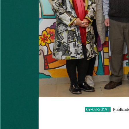
09-08-2019 |
Publicad