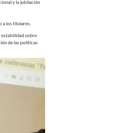
ional y la jubilación
a los titulares.
e estabilidad sobre
ción de las políticas