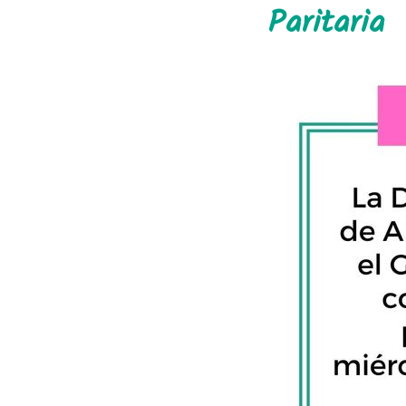
Paritaria